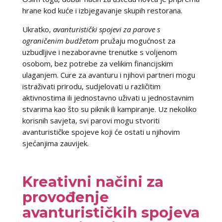
hrane kod kuće i izbjegavanje skupih restorana.
Ukratko,
avanturistički spojevi za parove s
ograničenim budžetom
pružaju mogućnost za
uzbudljive i nezaboravne trenutke s voljenom
osobom, bez potrebe za velikim financijskim
ulaganjem. Cure za avanturu i njihovi partneri mogu
istraživati prirodu, sudjelovati u različitim
aktivnostima ili jednostavno uživati u jednostavnim
stvarima kao što su piknik ili kampiranje. Uz nekoliko
korisnih savjeta, svi parovi mogu stvoriti
avanturističke spojeve koji će ostati u njihovim
sjećanjima zauvijek.
Kreativni načini za
provođenje
avanturističkih spojeva