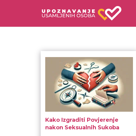
Kako Izgraditi Povjerenje
nakon Seksualnih Sukoba