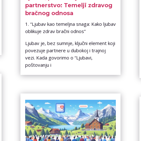
partnerstvo: Temelji zdravog
bračnog odnosa
1. “Ljubav kao temeljna snaga: Kako ljubav
oblikuje zdrav bračni odnos”
Ljubav je, bez sumnje, ključni element koji
povezuje partnere u dubokoj i trajnoj
vezi. Kada govorimo o “Ljubavi,
poštovanju i