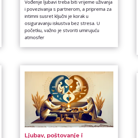
Vođenje ljubavi treba biti vrijeme uživanja
i povezivanja s partnerom, a priprema za
intimni susret ključni je korak u
osiguravanju iskustva bez stresa. U
početku, važno je stvoriti umirujuću
atmosfer
Ljubav, poštovanje i