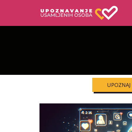
UPOZNAJ