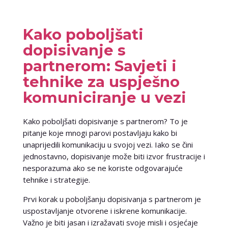
Kako poboljšati
dopisivanje s
partnerom: Savjeti i
tehnike za uspješno
komuniciranje u vezi
Kako poboljšati dopisivanje s partnerom? To je
pitanje koje mnogi parovi postavljaju kako bi
unaprijedili komunikaciju u svojoj vezi. Iako se čini
jednostavno, dopisivanje može biti izvor frustracije i
nesporazuma ako se ne koriste odgovarajuće
tehnike i strategije.
Prvi korak u poboljšanju dopisivanja s partnerom je
uspostavljanje otvorene i iskrene komunikacije.
Važno je biti jasan i izražavati svoje misli i osjećaje