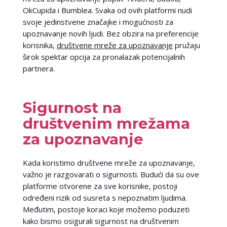
OkCupida i Bumblea. Svaka od ovih platformi nudi
svoje jedinstvene značajke i mogućnosti za
upoznavanje novih ljudi. Bez obzira na preferencije
korisnika,
društvene mreže za upoznavanje
pružaju
širok spektar opcija za pronalazak potencijalnih
partnera.
Sigurnost na
društvenim mrežama
za upoznavanje
Kada koristimo društvene mreže za upoznavanje,
važno je razgovarati o sigurnosti. Budući da su ove
platforme otvorene za sve korisnike, postoji
određeni rizik od susreta s nepoznatim ljudima.
Međutim, postoje koraci koje možemo poduzeti
kako bismo osigurali sigurnost na društvenim