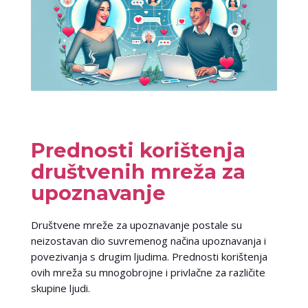
Prednosti korištenja
društvenih mreža za
upoznavanje
Društvene mreže za upoznavanje postale su
neizostavan dio suvremenog načina upoznavanja i
povezivanja s drugim ljudima. Prednosti korištenja
ovih mreža su mnogobrojne i privlačne za različite
skupine ljudi.