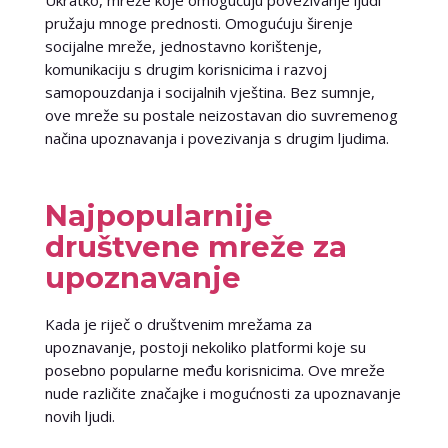
pružaju mnoge prednosti. Omogućuju širenje
socijalne mreže, jednostavno korištenje,
komunikaciju s drugim korisnicima i razvoj
samopouzdanja i socijalnih vještina. Bez sumnje,
ove mreže su postale neizostavan dio suvremenog
načina upoznavanja i povezivanja s drugim ljudima.
Najpopularnije
društvene mreže za
upoznavanje
Kada je riječ o društvenim mrežama za
upoznavanje, postoji nekoliko platformi koje su
posebno popularne među korisnicima. Ove mreže
nude različite značajke i mogućnosti za upoznavanje
novih ljudi.