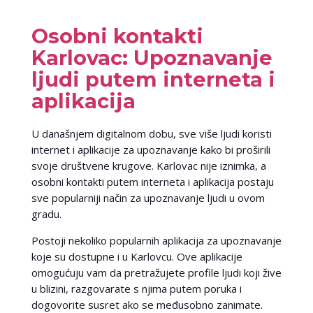
Osobni kontakti
Karlovac: Upoznavanje
ljudi putem interneta i
aplikacija
U današnjem digitalnom dobu, sve više ljudi koristi
internet i aplikacije za upoznavanje kako bi proširili
svoje društvene krugove. Karlovac nije iznimka, a
osobni kontakti putem interneta i aplikacija postaju
sve popularniji način za upoznavanje ljudi u ovom
gradu.
Postoji nekoliko popularnih aplikacija za upoznavanje
koje su dostupne i u Karlovcu. Ove aplikacije
omogućuju vam da pretražujete profile ljudi koji žive
u blizini, razgovarate s njima putem poruka i
dogovorite susret ako se međusobno zanimate.