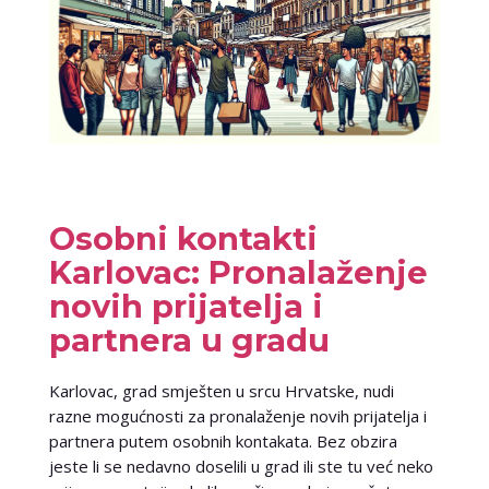
Osobni kontakti
Karlovac: Pronalaženje
novih prijatelja i
partnera u gradu
Karlovac, grad smješten u srcu Hrvatske, nudi
razne mogućnosti za pronalaženje novih prijatelja i
partnera putem osobnih kontakata. Bez obzira
jeste li se nedavno doselili u grad ili ste tu već neko