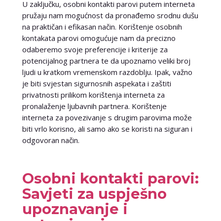
U zaključku, osobni kontakti parovi putem interneta
pružaju nam mogućnost da pronađemo srodnu dušu
na praktičan i efikasan način. Korištenje osobnih
kontakata parovi omogućuje nam da precizno
odaberemo svoje preferencije i kriterije za
potencijalnog partnera te da upoznamo veliki broj
ljudi u kratkom vremenskom razdoblju. Ipak, važno
je biti svjestan sigurnosnih aspekata i zaštiti
privatnosti prilikom korištenja interneta za
pronalaženje ljubavnih partnera. Korištenje
interneta za povezivanje s drugim parovima može
biti vrlo korisno, ali samo ako se koristi na siguran i
odgovoran način.
Osobni kontakti parovi:
Savjeti za uspješno
upoznavanje i