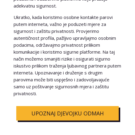
adekvatnu sigurnost.
Ukratko, kada koristimo osobne kontakte parovi
putem interneta, važno je poduzeti mjere za
sigurnost i zaštitu privatnosti. Provjerimo
autentičnost profila, pažljivo upravljajmo osobnim
podacima, održavajmo privatnost prilikom
komunikacije i koristimo sigurne platforme. Na taj
način možemo smanjiti rizike i osigurati sigurno
iskustvo prilikom traženja ljubavnog partnera putem
interneta. Upoznavanje i druženje s drugim
parovima može biti uspješno i zadovoljavajuće
samo uz poštivanje sigurnosnih mjera i zaštitu
privatnosti.
UPOZNAJ DJEVOJKU ODMAH