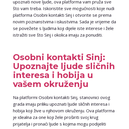
upoznati nove ljude, ova platforma vam pruža sve
što vam treba. Iskoristite sve mogućnosti koje nudi
platforma Osobni kontakti Sinj i otvorite se prema
novim poznanstvima i iskustvima. Sada je vrijeme da
se povežete s ljudima koji dijele iste interese i žele
istražiti sve što Sinj i okolica imaju za ponuditi.
Osobni kontakti Sinj:
Upoznajte ljude sličnih
interesa i hobija u
vašem okruženju
Na platformi Osobni kontakti Sinj, stanovnici ovog
grada imaju priliku upoznati ljude sličnih interesa i
hobija koji žive u njihovom okruženju. Ova platforma
je idealna za one koji žele proširiti svoj krug
prijatelja i pronaći ljude s kojima mogu podijeliti