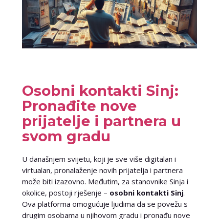
Osobni kontakti Sinj:
Pronađite nove
prijatelje i partnera u
svom gradu
U današnjem svijetu, koji je sve više digitalan i
virtualan, pronalaženje novih prijatelja i partnera
može biti izazovno. Međutim, za stanovnike Sinja i
okolice, postoji rješenje –
osobni kontakti Sinj
.
Ova platforma omogućuje ljudima da se povežu s
drugim osobama u njihovom gradu i pronađu nove