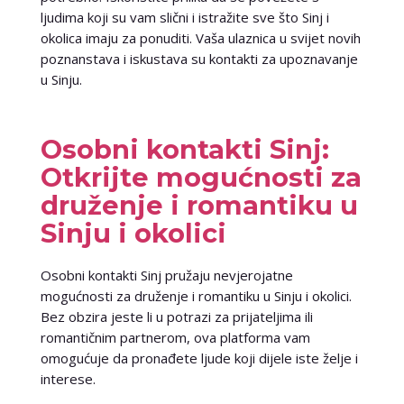
ljudima koji su vam slični i istražite sve što Sinj i
okolica imaju za ponuditi. Vaša ulaznica u svijet novih
poznanstava i iskustava su kontakti za upoznavanje
u Sinju.
Osobni kontakti Sinj:
Otkrijte mogućnosti za
druženje i romantiku u
Sinju i okolici
Osobni kontakti Sinj pružaju nevjerojatne
mogućnosti za druženje i romantiku u Sinju i okolici.
Bez obzira jeste li u potrazi za prijateljima ili
romantičnim partnerom, ova platforma vam
omogućuje da pronađete ljude koji dijele iste želje i
interese.