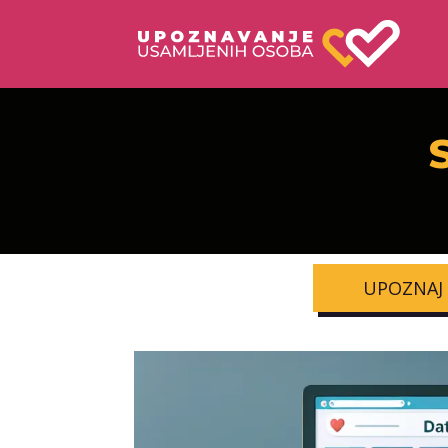
UPOZNAJ