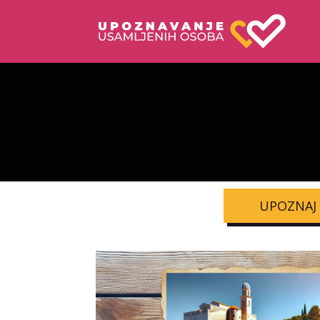
UPOZNAJ